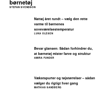
børnetøj
STEFAN SVENDSON
Nattøj året rundt – vælg den rette
varme til børnenes
soveværelsestemperatur
LUKA OLESEN
Bevar glansen: Sådan forhindrer du,
at børnetøj mister farve og struktur
AMIRA FUNDER
Vækstspurter og tøjstørrelser – sådan
vælger du rigtigt hver gang
MATHIAS SANDBERG