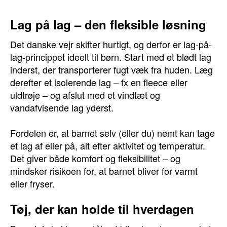
Lag på lag – den fleksible løsning
Det danske vejr skifter hurtigt, og derfor er lag-på-
lag-princippet ideelt til børn. Start med et blødt lag
inderst, der transporterer fugt væk fra huden. Læg
derefter et isolerende lag – fx en fleece eller
uldtrøje – og afslut med et vindtæt og
vandafvisende lag yderst.
Fordelen er, at barnet selv (eller du) nemt kan tage
et lag af eller på, alt efter aktivitet og temperatur.
Det giver både komfort og fleksibilitet – og
mindsker risikoen for, at barnet bliver for varmt
eller fryser.
Tøj, der kan holde til hverdagen