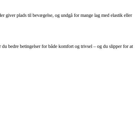
 der giver plads til bevægelse, og undgå for mange lag med elastik eller
r du bedre betingelser for både komfort og trivsel – og du slipper for at