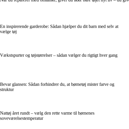
En inspirerende garderobe: Sådan hjælper du dit barn med selv at
vælge tøj
Vækstspurter og tøjstørrelser – sådan vælger du rigtigt hver gang
Bevar glansen: Sådan forhindrer du, at børnetøj mister farve og
struktur
Nattøj året rundt – vælg den rette varme til børnenes
soveværelsestemperatur