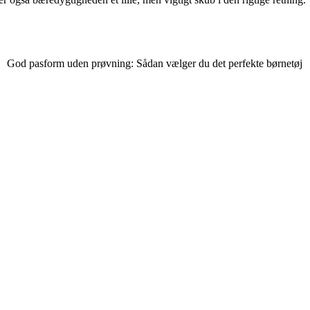
God pasform uden prøvning: Sådan vælger du det perfekte børnetøj